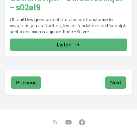
- s02e19
Oh oui! Des gens qui ont littéralement transformé le
visage du jeu au Québec, les co-fondateurs du Randolph
sont à nos micros aujourd'hui! **Suivre...
Listen
Previous
Next