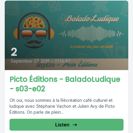
2
September 27, 2018
•
01:14:40
Picto Éditions - BaladoLudique
- s03-e02
Oh oui, nous sommes à la Récréation café culturel et
ludique avec Stéphane Vachon et Julien Avy de Picto
Éditions. On parle de plein...
Listen