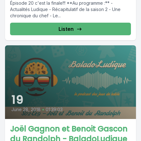
Épisode 20 c'est la finale!!! **Au programme :** -
Actualités Ludique - Récapitulatif de la saison 2 - Une
chronique du chef - Le...
Listen
19
June 28, 2018
•
01:39:03
Joël Gagnon et Benoit Gascon
du Randolph - BaladoLudique