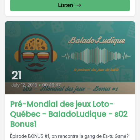
Listen
21
July 12, 2018
•
00:46:47
Pré-Mondial des jeux Loto-
Québec - BaladoLudique - s02
Bonus1
Épisode BONUS #1, on rencontre la gang de Es-tu Game?