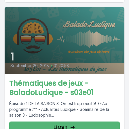
1
September 20, 2018
•
01:20:58
Thématiques de jeux -
BaladoLudique - s03e01
Épisode 1 DE LA SAISON 3! On est trop excité! **Au
programme :** - Actualités Ludique - Sommaire de la
saison 3 - Ludosophie...
Listen