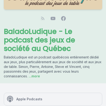
BaladoLudique - Le
podcast des jeux de
société au Québec
BaladoLudique est un podcast québécois entièrement dédié
aux jeux, plus particulièrement aux jeux de société et aux jeux
de table. Simon, Pierre, Antoine, Steve et Vincent, cinq
passionnés des jeux, partagent avec vous leurs
connaissances.
...more
Apple Podcasts