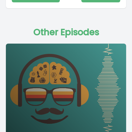
Other Episodes