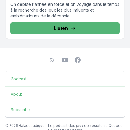
On débute l'année en force et on voyage dans le temps
à la recherche des jeux les plus influents et
emblématiques de la décennie...
Listen
Podcast
About
Subscribe
© 2026 BaladoLudique - Le podcast des jeux de société au Québec -