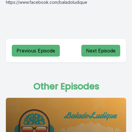
https://www.facebook.com/baladoludique
Previous Episode
Next Episode
Other Episodes