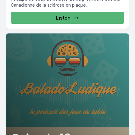
Canadienne de la sclérose en plaque....
Listen