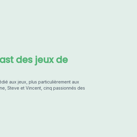
ast des jeux de
ié aux jeux, plus particulièrement aux
oine, Steve et Vincent, cinq passionnés des