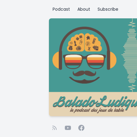
Podcast
About
Subscribe